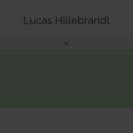
Lucas Hillebrandt