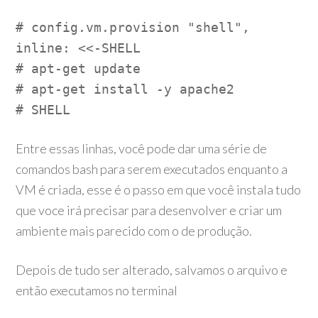
# config.vm.provision "shell",
inline: <<-SHELL
# apt-get update
# apt-get install -y apache2
# SHELL
Entre essas linhas, você pode dar uma série de
comandos bash para serem executados enquanto a
VM é criada, esse é o passo em que você instala tudo
que voce irá precisar para desenvolver e criar um
ambiente mais parecido com o de produção.
Depois de tudo ser alterado, salvamos o arquivo e
então executamos no terminal