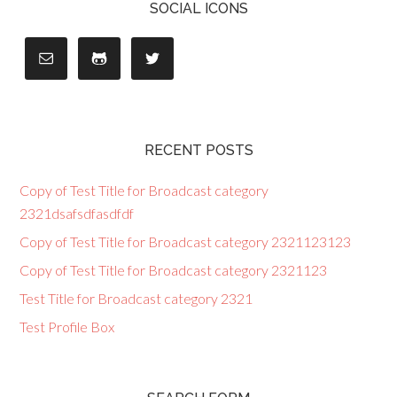
SOCIAL ICONS
RECENT POSTS
Copy of Test Title for Broadcast category
2321dsafsdfasdfdf
Copy of Test Title for Broadcast category 2321123123
Copy of Test Title for Broadcast category 2321123
Test Title for Broadcast category 2321
Test Profile Box