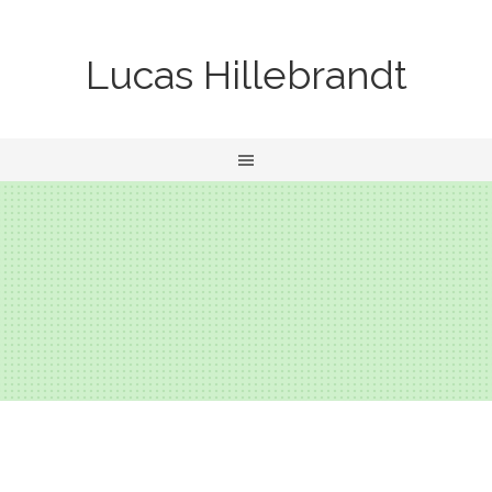
Lucas Hillebrandt