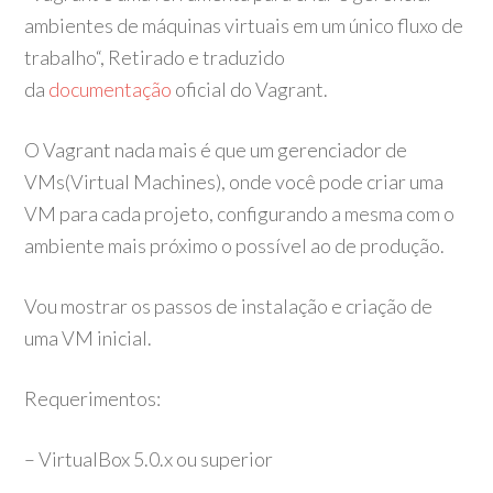
ambientes de máquinas virtuais em um único fluxo de
trabalho“, Retirado e traduzido
da
documentação
oficial do Vagrant.
O Vagrant nada mais é que um gerenciador de
VMs(Virtual Machines), onde você pode criar uma
VM para cada projeto, configurando a mesma com o
ambiente mais próximo o possível ao de produção.
Vou mostrar os passos de instalação e criação de
uma VM inicial.
Requerimentos:
– VirtualBox 5.0.x ou superior