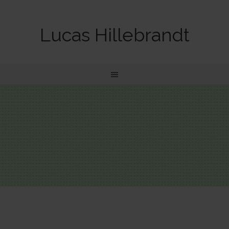
Lucas Hillebrandt