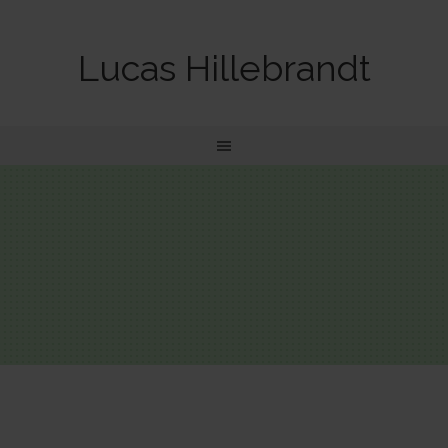
Lucas Hillebrandt