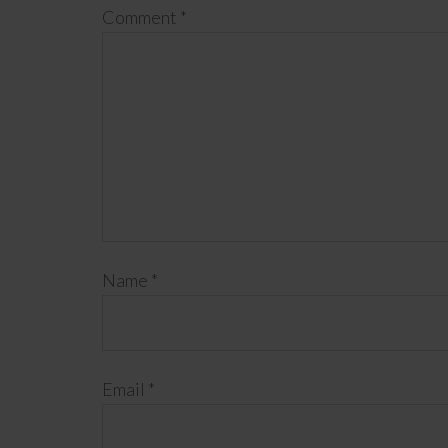
Comment
*
Name
*
Email
*