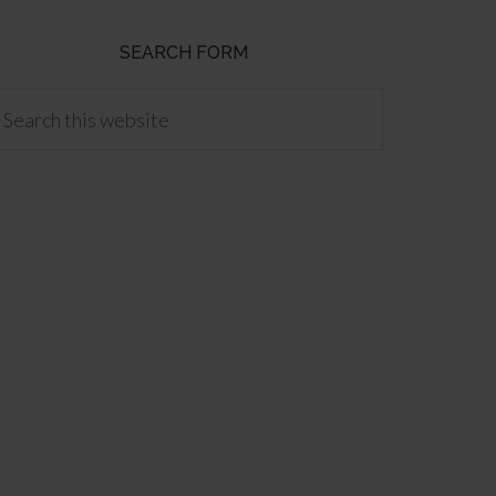
SEARCH FORM