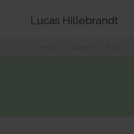
Lucas Hillebrandt
INICIO
SOBRE
BLOG